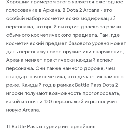
Хорошим примером этого является ежегодное
голосование в Аркана. В Dota 2 Arcana - это
особый набор косметических модификаций
персонажа, который выходит далеко за рамки
обычного косметического предмета. Там, где
косметический предмет базового уровня может
дать персонажу новое оружие или снаряжение,
Аркана меняет практически каждый аспект
персонажа. Они также намного дороже, чем
стандартная косметика, что делает их намного
реже. Каждый год в рамках Battle Pass Dota 2
игроки получают возможность проголосовать,
какой из почти 120 персонажей игры получит
новую Arcana.
TI Battle Pass и турнир интернейшнл