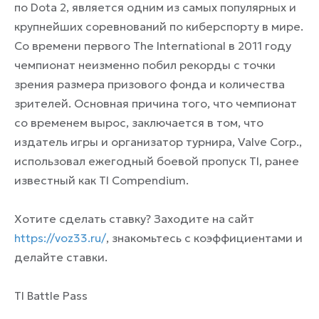
по Dota 2, является одним из самых популярных и
крупнейших соревнований по киберспорту в мире.
Со времени первого The International в 2011 году
чемпионат неизменно побил рекорды с точки
зрения размера призового фонда и количества
зрителей. Основная причина того, что чемпионат
со временем вырос, заключается в том, что
издатель игры и организатор турнира, Valve Corp.,
использовал ежегодный боевой пропуск TI, ранее
известный как TI Compendium.
Хотите сделать ставку? Заходите на сайт
https://voz33.ru/
, знакомьтесь с коэффициентами и
делайте ставки.
TI Battle Pass