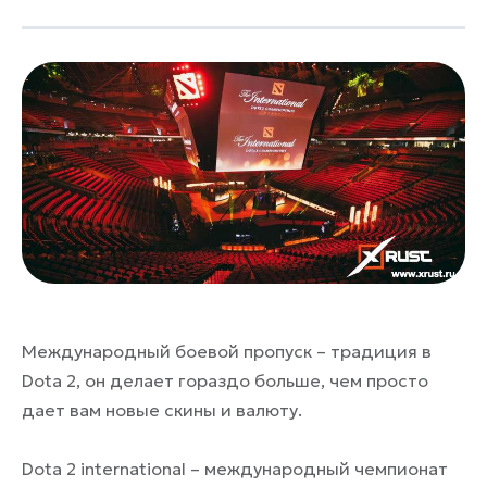
Международный боевой пропуск – традиция в
Dota 2, он делает гораздо больше, чем просто
дает вам новые скины и валюту.
Dota 2 international – международный чемпионат