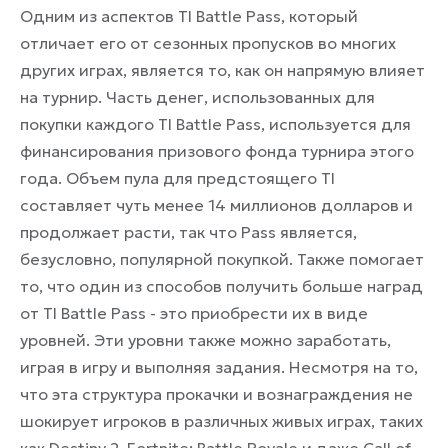
Одним из аспектов TI Battle Pass, который
отличает его от сезонных пропусков во многих
других играх, является то, как он напрямую влияет
на турнир. Часть денег, использованных для
покупки каждого TI Battle Pass, используется для
финансирования призового фонда турнира этого
года. Объем пула для предстоящего TI
составляет чуть менее 14 миллионов долларов и
продолжает расти, так что Pass является,
безусловно, популярной покупкой. Также помогает
то, что один из способов получить больше наград
от TI Battle Pass - это приобрести их в виде
уровней. Эти уровни также можно заработать,
играя в игру и выполняя задания. Несмотря на то,
что эта структура прокачки и вознаграждения не
шокирует игроков в различных живых играх, таких