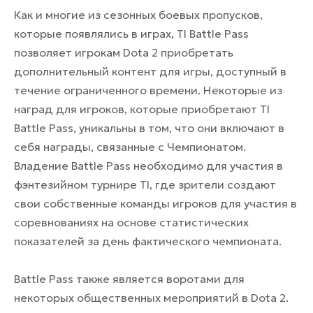
Как и многие из сезонных боевых пропусков,
которые появлялись в играх, TI Battle Pass
позволяет игрокам Dota 2 приобретать
дополнительный контент для игры, доступный в
течение ограниченного времени. Некоторые из
наград для игроков, которые приобретают TI
Battle Pass, уникальны в том, что они включают в
себя награды, связанные с Чемпионатом.
Владение Battle Pass необходимо для участия в
фэнтезийном турнире TI, где зрители создают
свои собственные команды игроков для участия в
соревнованиях на основе статистических
показателей за день фактического чемпионата.
Battle Pass также является воротами для
некоторых общественных мероприятий в Dota 2.