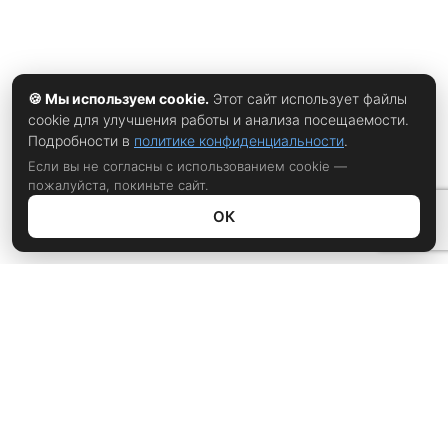
🍪 Мы используем cookie.
Этот сайт использует файлы
cookie для улучшения работы и анализа посещаемости.
Подробности в
политике конфиденциальности
.
Если вы не согласны с использованием cookie —
пожалуйста, покиньте сайт.
ОК