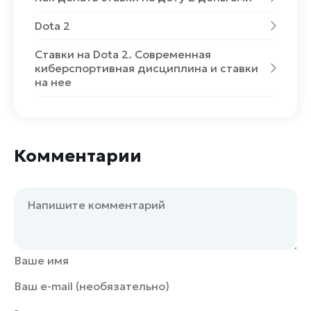
Dota 2
Ставки на Dota 2. Современная
киберспортивная дисциплина и ставки
на нее
Комментарии