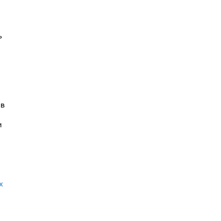
ь
 в
и
х