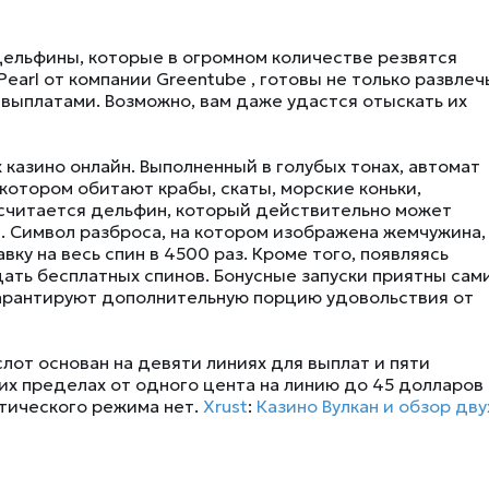
е дельфины, которые в огромном количестве резвятся
Pearl от компании Greentube , готовы не только развлеч
выплатами. Возможно, вам даже удастся отыскать их
казино онлайн. Выполненный в голубых тонах, автомат
 котором обитают крабы, скаты, морские коньки,
считается дельфин, который действительно может
 Символ разброса, на котором изображена жемчужина,
ку на весь спин в 4500 раз. Кроме того, появляясь
ать бесплатных спинов. Бонусные запуски приятны сам
 гарантируют дополнительную порцию удовольствия от
слот основан на девяти линиях для выплат и пяти
их пределах от одного цента на линию до 45 долларов
атического режима нет.
Xrust
:
Казино Вулкан и обзор дву