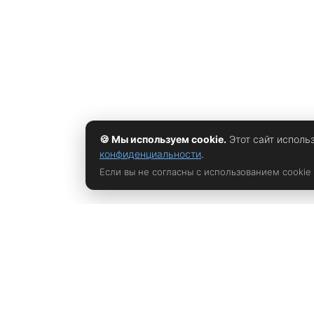
🍪 Мы используем cookie.
Этот сайт исполь
конфиденциальности
.
Если вы не согласны с использованием cookie