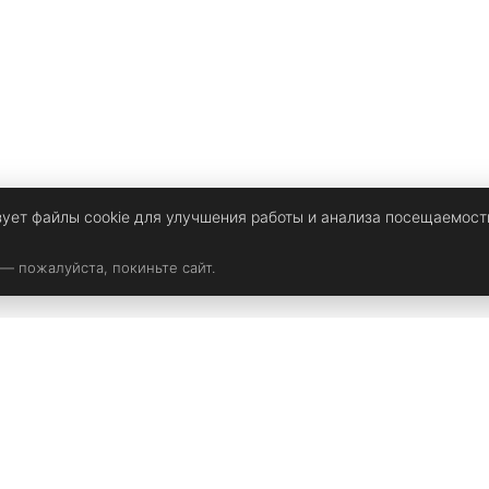
зует файлы cookie для улучшения работы и анализа посещаемост
 — пожалуйста, покиньте сайт.