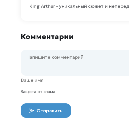
King Arthur - уникальный сюжет и непер
Комментарии
Защита от спама
Отправить