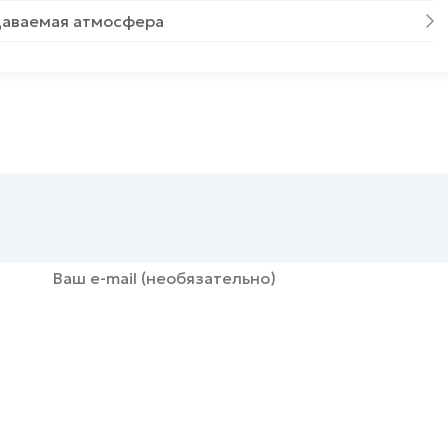
едаваемая атмосфера