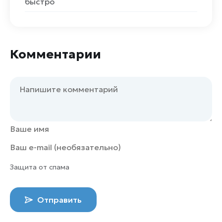
быстро
Комментарии
Защита от спама
Отправить