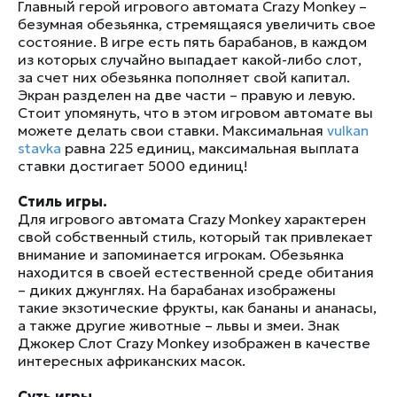
Главный герой игрового автомата Crazy Monkey –
безумная обезьянка, стремящаяся увеличить свое
состояние. В игре есть пять барабанов, в каждом
из которых случайно выпадает какой-либо слот,
за счет них обезьянка пополняет свой капитал.
Экран разделен на две части – правую и левую.
Стоит упомянуть, что в этом игровом автомате вы
можете делать свои ставки. Максимальная
vulkan
stavka
равна 225 единиц, максимальная выплата
ставки достигает 5000 единиц!
Стиль игры.
Для игрового автомата Crazy Monkey характерен
свой собственный стиль, который так привлекает
внимание и запоминается игрокам. Обезьянка
находится в своей естественной среде обитания
– диких джунглях. На барабанах изображены
такие экзотические фрукты, как бананы и ананасы,
а также другие животные – львы и змеи. Знак
Джокер Слот Crazy Monkey изображен в качестве
интересных африканских масок.
Суть игры.