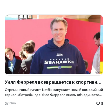
Уилл Феррелл возвращается к спортивным комедиям: Netflix готовит дерзкий сериал о гольфе «Ястреб»
Стриминговый гигант Netflix запускает новый комедийный
сериал «Ястреб», где Уилл Феррелл вновь объединяется
со старыми коллегами. Проект обещает стать одной из
3
1 386
самых обсуждаемых премьер года — не только