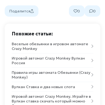
Поделится
0
0
Похожие статьи:
Веселые обезьянки в игровом автомате
Crazy Monkey
Игровой автомат Crazy Monkey Вулкан
Россия
Правила игры автомата Обезьянки (Crazy
Monkey)
Вулкан Ставка и два новых слота
Игровой автомат Crazy Monkey. Играйте в
Вулкан ставка скачать который можно