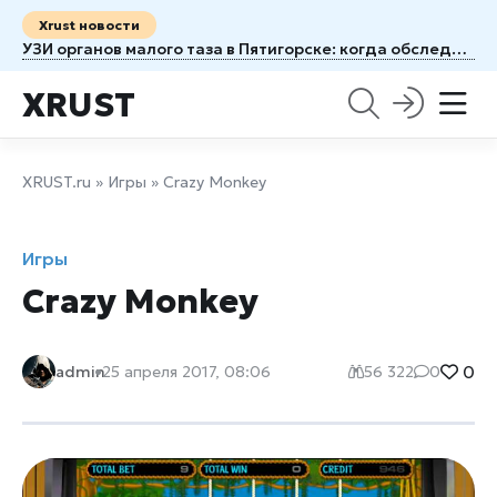
Xrust новости
УЗИ органов малого таза в Пятигорске: когда обследование действительно необходимо
XRUST
XRUST.ru
»
Игры
» Crazy Monkey
Игры
Crazy Monkey
0
admin
25 апреля 2017, 08:06
56 322
0