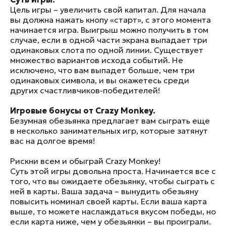
Цель игры – увеличить свой капитал. Для начала
вы должна нажать кнопу «старт», с этого момента
начинается игра. Выигрыш можно получить в том
случае, если в одной части экрана выпадает три
одинаковых слота по одной линии. Существует
множество вариантов исхода событий. Не
исключено, что вам выпадет больше, чем три
одинаковых символа, и вы окажетесь среди
других счастливчиков-победителей!
Игровые бонусы от Crazy Monkey.
Безумная обезьянка предлагает вам сыграть еще
в несколько занимательных игр, которые затянут
вас на долгое время!
Рискни всем и обыграй Crazy Monkey!
Суть этой игры довольна проста. Начинается все с
того, что вы ожидаете обезьянку, чтобы сыграть с
ней в карты. Ваша задача – вынудить обезьяну
повысить номинал своей карты. Если ваша карта
выше, то можете наслаждаться вкусом победы, но
если карта ниже, чем у обезьянки – вы проиграли.