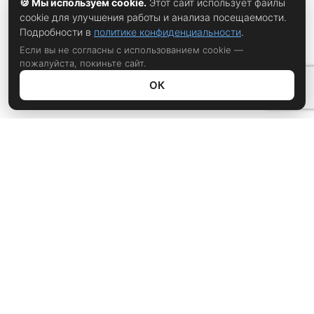
🍪 Мы используем cookie.
Этот сайт использует файлы
cookie для улучшения работы и анализа посещаемости.
Подробности в
политике конфиденциальности
.
Если вы не согласны с использованием cookie —
пожалуйста, покиньте сайт.
ОК