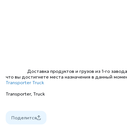
Доставка продуктов и грузов из 1-го завода на
что вы достигнете места назначения в данный моме
Transporter Truck
Transporter
,
Truck
Поделится