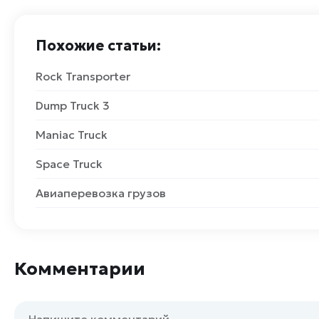
Похожие статьи:
Rock Transporter
Dump Truck 3
Maniac Truck
Space Truck
Авиаперевозка грузов
Комментарии