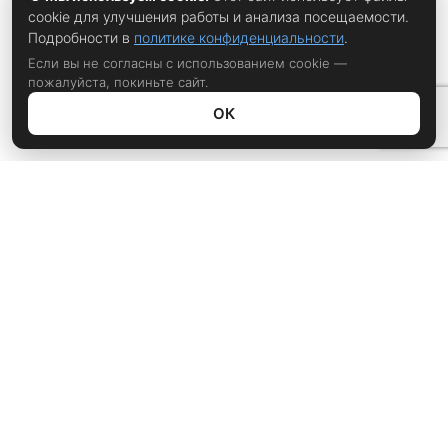
cookie для улучшения работы и анализа посещаемости.
Подробности в
политике конфиденциальности
.
Если вы не согласны с использованием cookie —
пожалуйста, покиньте сайт.
ОК
Политика конфиденциальности