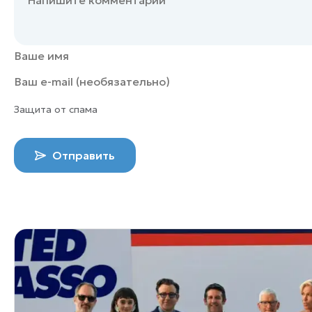
Защита от спама
Отправить