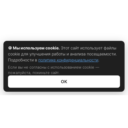
🍪 Мы используем cookie.
Этот сайт использует файлы
cookie для улучшения работы и анализа посещаемости.
Подробности в
политике конфиденциальности
.
Если вы не согласны с использованием cookie —
пожалуйста, покиньте сайт.
ОК