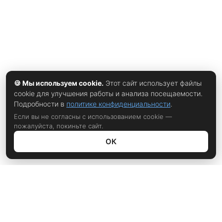
🍪 Мы используем cookie.
Этот сайт использует файлы
cookie для улучшения работы и анализа посещаемости.
Подробности в
политике конфиденциальности
.
Если вы не согласны с использованием cookie —
пожалуйста, покиньте сайт.
ОК