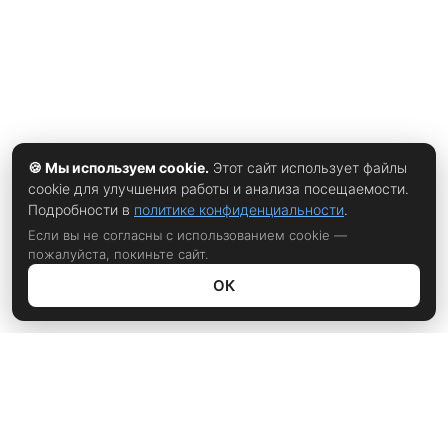
🍪 Мы используем cookie.
Этот сайт использует файлы
cookie для улучшения работы и анализа посещаемости.
Подробности в
политике конфиденциальности
.
Если вы не согласны с использованием cookie —
пожалуйста, покиньте сайт.
ОК