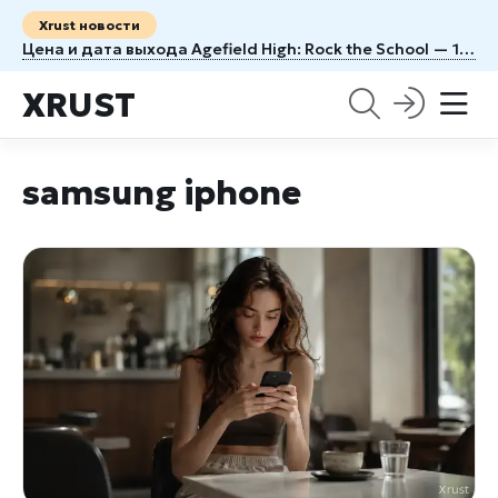
Xrust новости
Цена и дата выхода Agefield High: Rock the School — 1100 рублей и 12 августа
XRUST
samsung iphone