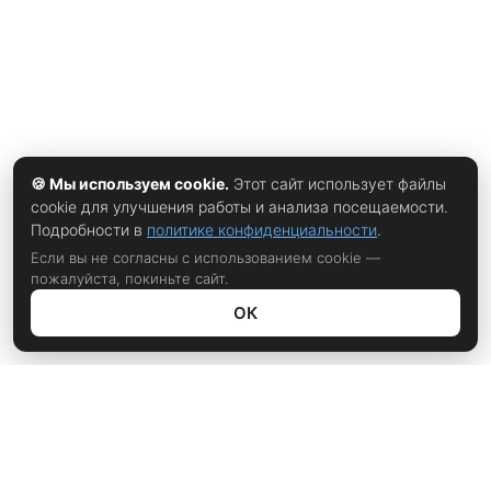
🍪 Мы используем cookie.
Этот сайт использует файлы
cookie для улучшения работы и анализа посещаемости.
Подробности в
политике конфиденциальности
.
Если вы не согласны с использованием cookie —
пожалуйста, покиньте сайт.
ОК