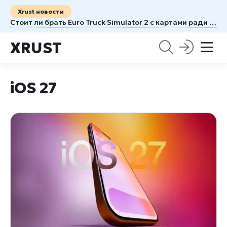
Xrust новости
Стоит ли брать Euro Truck Simulator 2 с картами ради новых маршрутов
XRUST
iOS 27