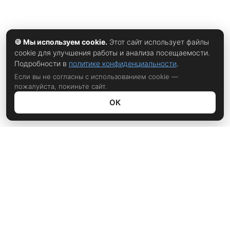
🍪 Мы используем cookie.
Этот сайт использует файлы
cookie для улучшения работы и анализа посещаемости.
Подробности в
политике конфиденциальности
.
Если вы не согласны с использованием cookie —
пожалуйста, покиньте сайт.
ОК