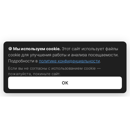
🍪 Мы используем cookie.
Этот сайт использует файлы
cookie для улучшения работы и анализа посещаемости.
Подробности в
политике конфиденциальности
.
Если вы не согласны с использованием cookie —
пожалуйста, покиньте сайт.
ОК