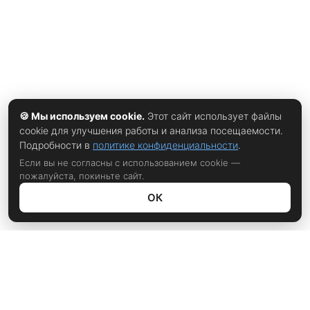
🍪 Мы используем cookie.
Этот сайт использует файлы
cookie для улучшения работы и анализа посещаемости.
Подробности в
политике конфиденциальности
.
Если вы не согласны с использованием cookie —
пожалуйста, покиньте сайт.
ОК