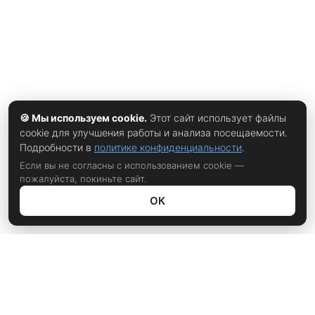
🍪 Мы используем cookie.
Этот сайт использует файлы
cookie для улучшения работы и анализа посещаемости.
Подробности в
политике конфиденциальности
.
Если вы не согласны с использованием cookie —
пожалуйста, покиньте сайт.
ОК