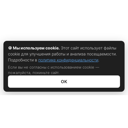
🍪 Мы используем cookie.
Этот сайт использует файлы
cookie для улучшения работы и анализа посещаемости.
Подробности в
политике конфиденциальности
.
Если вы не согласны с использованием cookie —
пожалуйста, покиньте сайт.
ОК