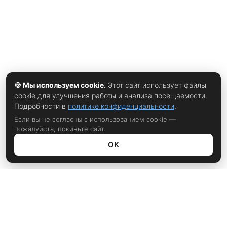
🍪 Мы используем cookie.
Этот сайт использует файлы
cookie для улучшения работы и анализа посещаемости.
Подробности в
политике конфиденциальности
.
Если вы не согласны с использованием cookie —
пожалуйста, покиньте сайт.
ОК