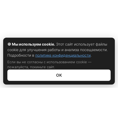
🍪 Мы используем cookie.
Этот сайт использует файлы
cookie для улучшения работы и анализа посещаемости.
Подробности в
политике конфиденциальности
.
Если вы не согласны с использованием cookie —
пожалуйста, покиньте сайт.
ОК