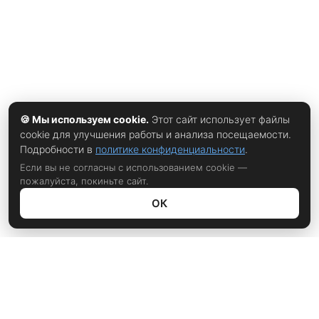
🍪 Мы используем cookie.
Этот сайт использует файлы
cookie для улучшения работы и анализа посещаемости.
Подробности в
политике конфиденциальности
.
Если вы не согласны с использованием cookie —
пожалуйста, покиньте сайт.
ОК