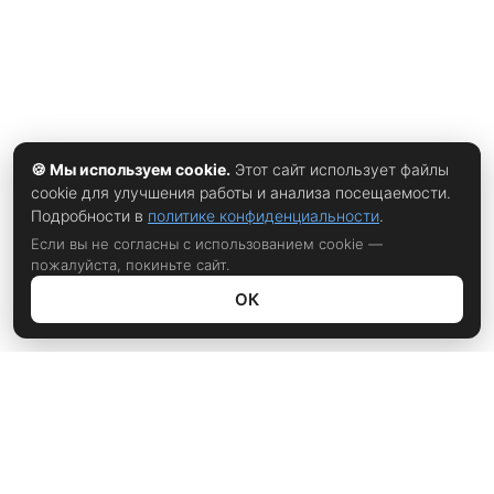
🍪 Мы используем cookie.
Этот сайт использует файлы
cookie для улучшения работы и анализа посещаемости.
Подробности в
политике конфиденциальности
.
Если вы не согласны с использованием cookie —
пожалуйста, покиньте сайт.
ОК