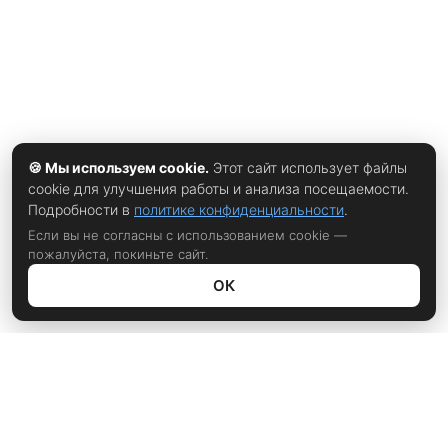
🍪 Мы используем cookie.
Этот сайт использует файлы
cookie для улучшения работы и анализа посещаемости.
Подробности в
политике конфиденциальности
.
Если вы не согласны с использованием cookie —
пожалуйста, покиньте сайт.
ОК