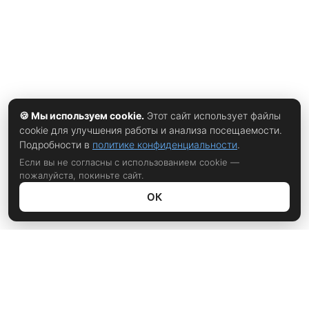
🍪 Мы используем cookie.
Этот сайт использует файлы
cookie для улучшения работы и анализа посещаемости.
Подробности в
политике конфиденциальности
.
Если вы не согласны с использованием cookie —
пожалуйста, покиньте сайт.
ОК