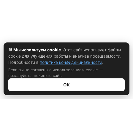
🍪 Мы используем cookie.
Этот сайт использует файлы
cookie для улучшения работы и анализа посещаемости.
Подробности в
политике конфиденциальности
.
Если вы не согласны с использованием cookie —
пожалуйста, покиньте сайт.
ОК