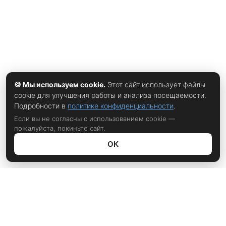
🍪 Мы используем cookie.
Этот сайт использует файлы
cookie для улучшения работы и анализа посещаемости.
Подробности в
политике конфиденциальности
.
Если вы не согласны с использованием cookie —
пожалуйста, покиньте сайт.
ОК