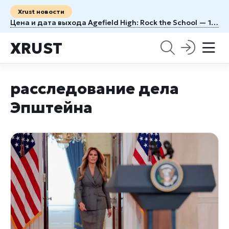
Xrust новости
Цена и дата выхода Agefield High: Rock the School — 1100 рублей и 12 августа
XRUST
расследование дела
Эпштейна