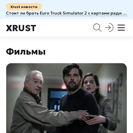
Xrust новости
Стоит ли брать Euro Truck Simulator 2 с картами ради новых маршрутов
XRUST
Фильмы