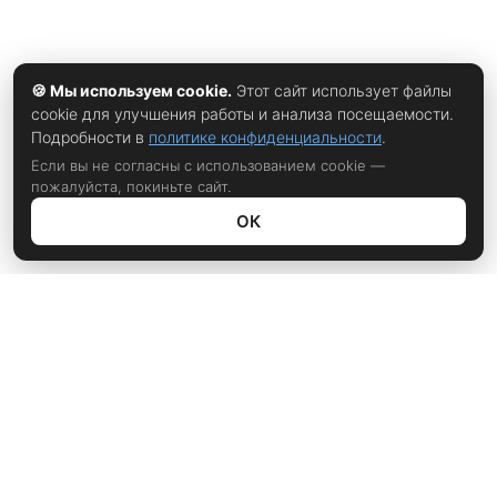
🍪 Мы используем cookie.
Этот сайт использует файлы
cookie для улучшения работы и анализа посещаемости.
Подробности в
политике конфиденциальности
.
Если вы не согласны с использованием cookie —
пожалуйста, покиньте сайт.
ОК