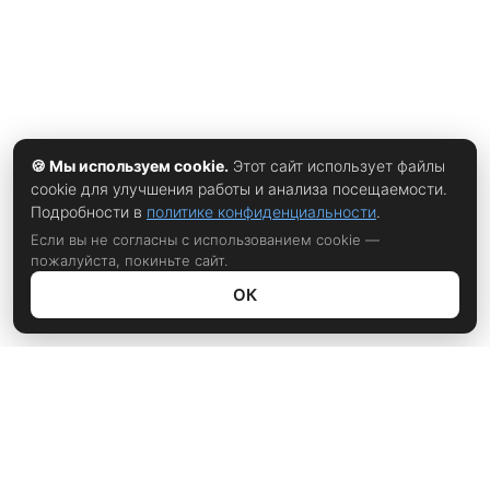
🍪 Мы используем cookie.
Этот сайт использует файлы
cookie для улучшения работы и анализа посещаемости.
Подробности в
политике конфиденциальности
.
Если вы не согласны с использованием cookie —
пожалуйста, покиньте сайт.
ОК