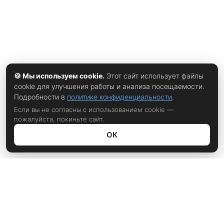
🍪 Мы используем cookie.
Этот сайт использует файлы
cookie для улучшения работы и анализа посещаемости.
Подробности в
политике конфиденциальности
.
Если вы не согласны с использованием cookie —
пожалуйста, покиньте сайт.
ОК