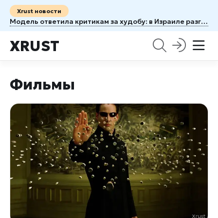
Xrust новости
Модель ответила критикам за худобу: в Израиле разгорелся скандал
XRUST
Фильмы