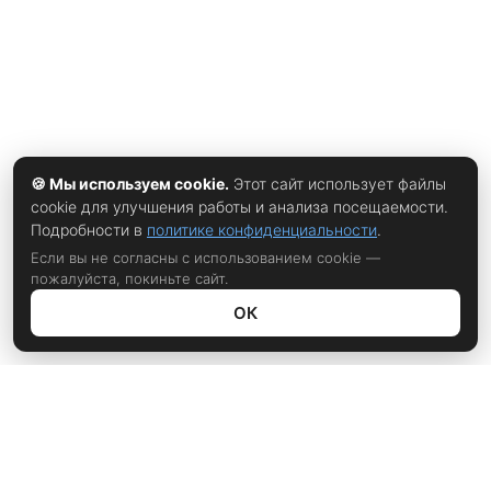
🍪 Мы используем cookie.
Этот сайт использует файлы
cookie для улучшения работы и анализа посещаемости.
Подробности в
политике конфиденциальности
.
Если вы не согласны с использованием cookie —
пожалуйста, покиньте сайт.
ОК