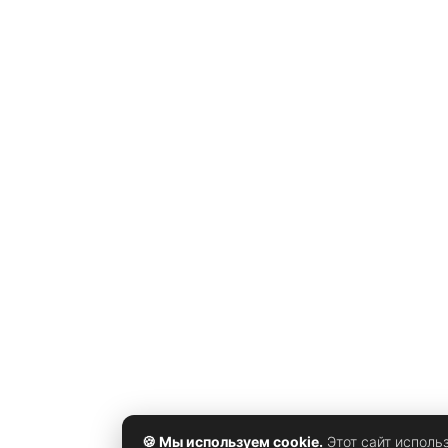
🍪 Мы используем cookie.
Этот сайт исполь