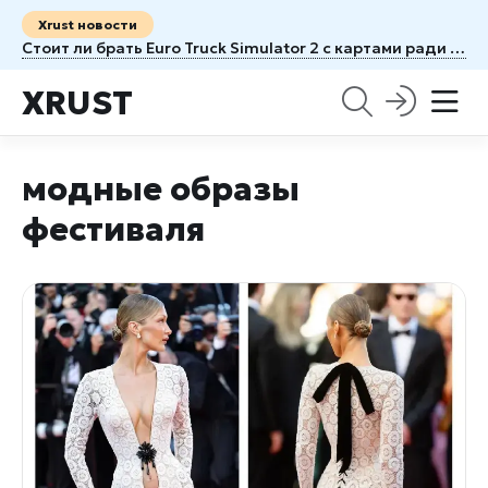
Xrust новости
Стоит ли брать Euro Truck Simulator 2 с картами ради новых маршрутов
XRUST
модные образы
фестиваля