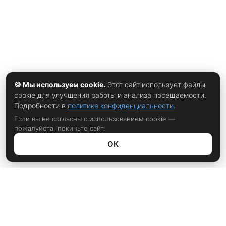
🍪 Мы используем cookie.
Этот сайт использует файлы
cookie для улучшения работы и анализа посещаемости.
Подробности в
политике конфиденциальности
.
Если вы не согласны с использованием cookie —
пожалуйста, покиньте сайт.
ОК