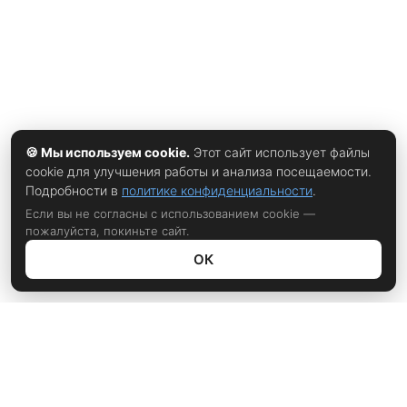
🍪 Мы используем cookie.
Этот сайт использует файлы
cookie для улучшения работы и анализа посещаемости.
Подробности в
политике конфиденциальности
.
Если вы не согласны с использованием cookie —
пожалуйста, покиньте сайт.
ОК