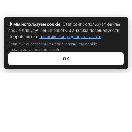
🍪 Мы используем cookie.
Этот сайт использует файлы
cookie для улучшения работы и анализа посещаемости.
Подробности в
политике конфиденциальности
.
Если вы не согласны с использованием cookie —
пожалуйста, покиньте сайт.
ОК