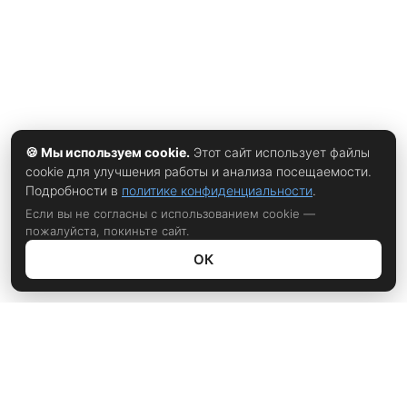
🍪 Мы используем cookie.
Этот сайт использует файлы
cookie для улучшения работы и анализа посещаемости.
Подробности в
политике конфиденциальности
.
Если вы не согласны с использованием cookie —
пожалуйста, покиньте сайт.
ОК