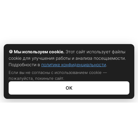
🍪 Мы используем cookie.
Этот сайт использует файлы
cookie для улучшения работы и анализа посещаемости.
Подробности в
политике конфиденциальности
.
Если вы не согласны с использованием cookie —
пожалуйста, покиньте сайт.
ОК