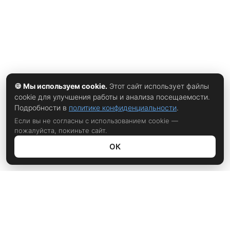
🍪 Мы используем cookie.
Этот сайт использует файлы
cookie для улучшения работы и анализа посещаемости.
Подробности в
политике конфиденциальности
.
Если вы не согласны с использованием cookie —
пожалуйста, покиньте сайт.
ОК