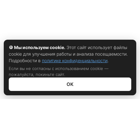
🍪 Мы используем cookie.
Этот сайт использует файлы
cookie для улучшения работы и анализа посещаемости.
Подробности в
политике конфиденциальности
.
Если вы не согласны с использованием cookie —
пожалуйста, покиньте сайт.
ОК