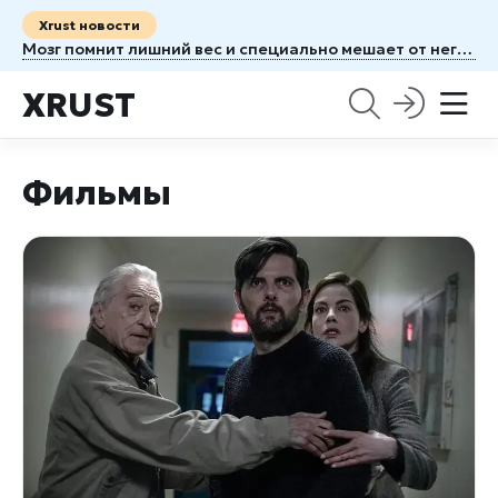
Xrust новости
Мозг помнит лишний вес и специально мешает от него избавиться
XRUST
Фильмы