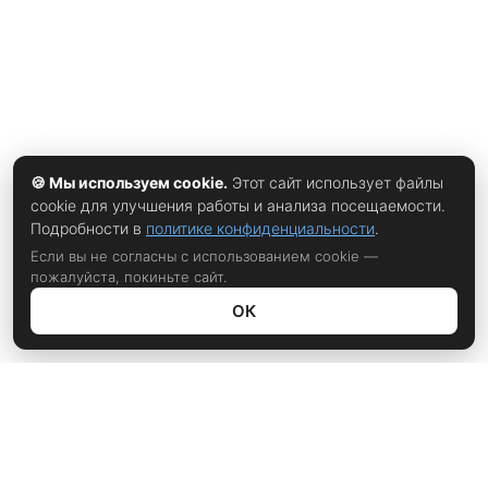
🍪 Мы используем cookie.
Этот сайт использует файлы
cookie для улучшения работы и анализа посещаемости.
Подробности в
политике конфиденциальности
.
Если вы не согласны с использованием cookie —
пожалуйста, покиньте сайт.
ОК