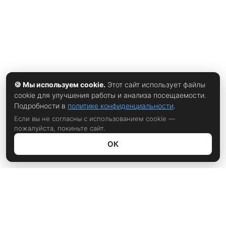
🍪 Мы используем cookie.
Этот сайт использует файлы
cookie для улучшения работы и анализа посещаемости.
Подробности в
политике конфиденциальности
.
Если вы не согласны с использованием cookie —
пожалуйста, покиньте сайт.
ОК