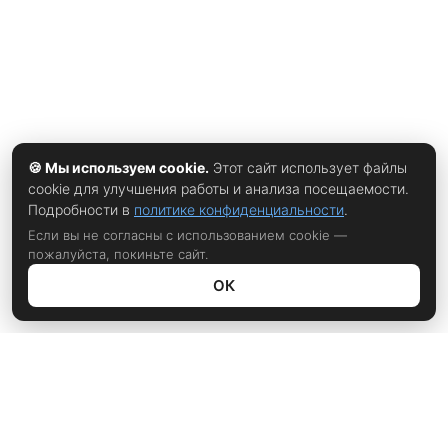
🍪 Мы используем cookie.
Этот сайт использует файлы
cookie для улучшения работы и анализа посещаемости.
Подробности в
политике конфиденциальности
.
Если вы не согласны с использованием cookie —
пожалуйста, покиньте сайт.
ОК