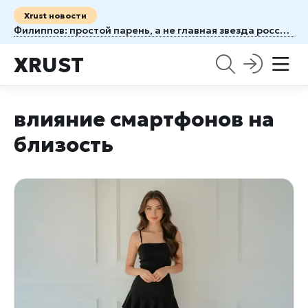
Xrust новости
Филиппов: простой парень, а не главная звезда российского спорта
XRUST
влияние смартфонов на
близость