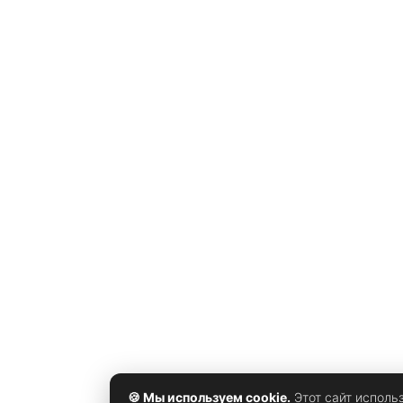
🍪 Мы используем cookie.
Этот сайт исполь